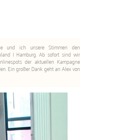
nke und ich unsere Stimmen den
land | Hamburg. Ab sofort sind wir
linespots der aktuellen Kampagne
en. Ein großer Dank geht an Alex von