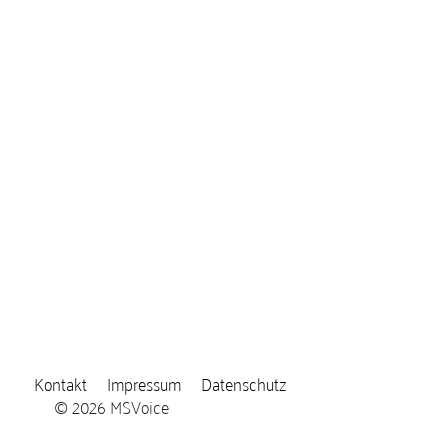
Kontakt
Impressum
Datenschutz
© 2026 MSVoice